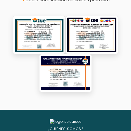
¿QUIÉNES SOMOS?