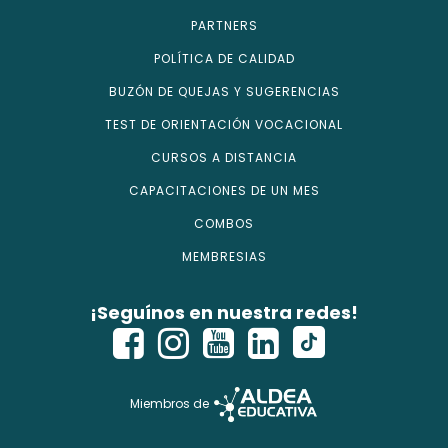
PARTNERS
POLÍTICA DE CALIDAD
BUZÓN DE QUEJAS Y SUGERENCIAS
TEST DE ORIENTACIÓN VOCACIONAL
CURSOS A DISTANCIA
CAPACITACIONES DE UN MES
COMBOS
MEMBRESIAS
¡Seguínos en nuestra redes!
Miembros de