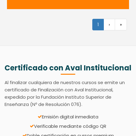
1
›
»
Certificado con Aval Institucional
Al finalizar cualquiera de nuestros cursos se emite un
certificado de Finalización con Aval Institucional,
expedido por la Fundación Instituto Superior de
Enseñanza (Nº de Resolución 076).
Emisión digital inmediata
Verificable mediante código QR
Doble certificación en cursos premium