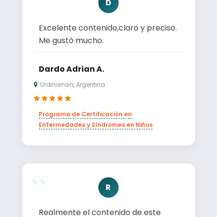
D
Excelente contenido,claro y preciso.
Me gustó mucho.
Dardo Adrian A.
Urdinarrain, Argentina
Programa de Certificación en
Enfermedades y Síndromes en Niños
R
Realmente el contenido de este