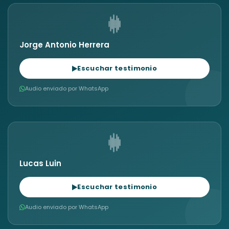
Jorge Antonio Herrera
Escuchar testimonio
Audio enviado por WhatsApp
Lucas Luin
Escuchar testimonio
Audio enviado por WhatsApp