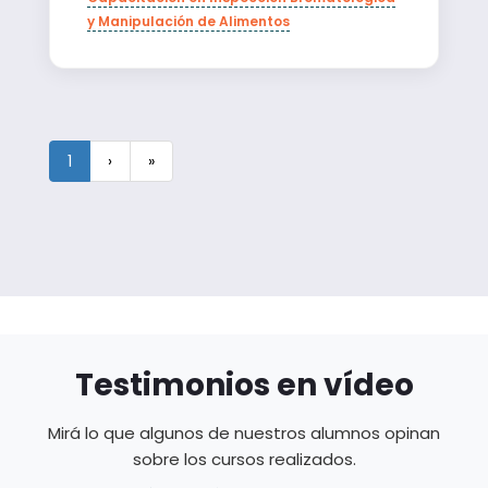
y Manipulación de Alimentos
1
›
»
Testimonios en vídeo
Mirá lo que algunos de nuestros alumnos opinan
sobre los cursos realizados.