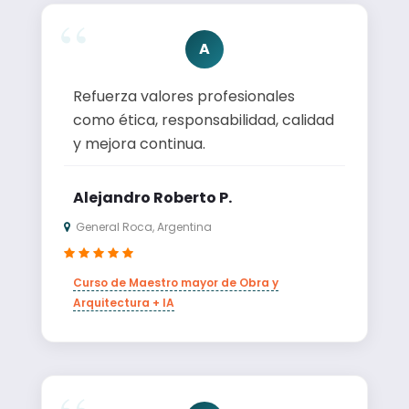
A
Refuerza valores profesionales
como ética, responsabilidad, calidad
y mejora continua.
Alejandro Roberto P.
General Roca, Argentina
Curso de Maestro mayor de Obra y
Arquitectura + IA