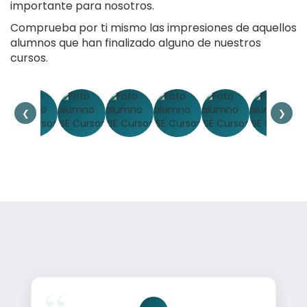
importante para nosotros.
Comprueba por ti mismo las impresiones de aquellos
alumnos que han finalizado alguno de nuestros
cursos.
❮
❯