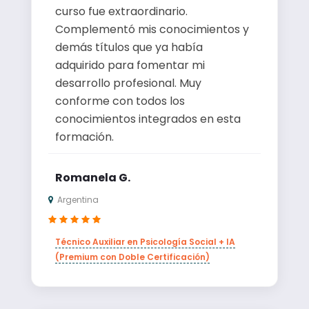
curso fue extraordinario.
Complementó mis conocimientos y
demás títulos que ya había
adquirido para fomentar mi
desarrollo profesional. Muy
conforme con todos los
conocimientos integrados en esta
formación.
Romanela G.
Argentina
Técnico Auxiliar en Psicología Social + IA
(Premium con Doble Certificación)