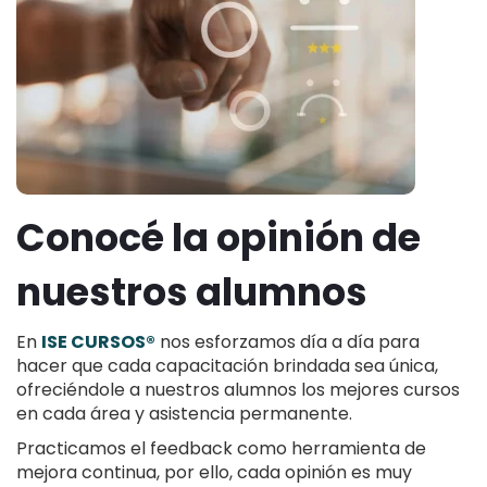
Conocé la opinión de
nuestros alumnos
En
ISE CURSOS®
nos esforzamos día a día para
hacer que cada capacitación brindada sea única,
ofreciéndole a nuestros alumnos los mejores cursos
en cada área y asistencia permanente.
Practicamos el feedback como herramienta de
mejora continua, por ello, cada opinión es muy