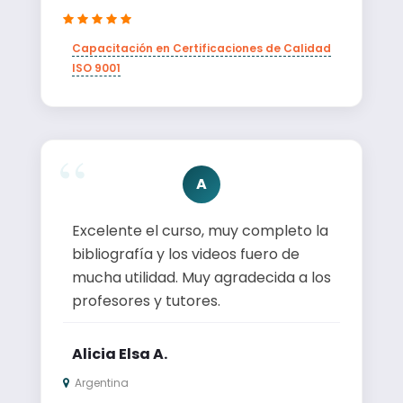
Capacitación en Certificaciones de Calidad
ISO 9001
A
Excelente el curso, muy completo la
bibliografía y los videos fuero de
mucha utilidad. Muy agradecida a los
profesores y tutores.
Alicia Elsa A.
Argentina