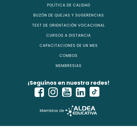
POLÍTICA DE CALIDAD
BUZÓN DE QUEJAS Y SUGERENCIAS
TEST DE ORIENTACIÓN VOCACIONAL
CURSOS A DISTANCIA
CAPACITACIONES DE UN MES
COMBOS
MEMBRESIAS
¡Seguínos en nuestra redes!
Miembros de