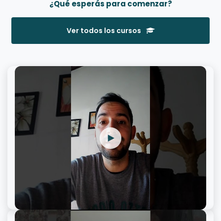
¿Qué esperás para comenzar?
Ver todos los cursos