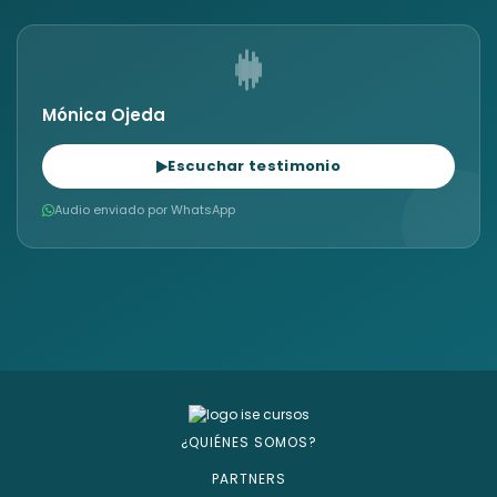
Mónica Ojeda
Escuchar testimonio
Audio enviado por WhatsApp
¿QUIÉNES SOMOS?
PARTNERS