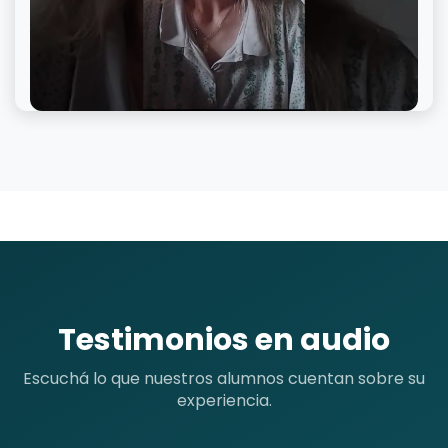
Testimonios en audio
Escuchá lo que nuestros alumnos cuentan sobre su
experiencia.