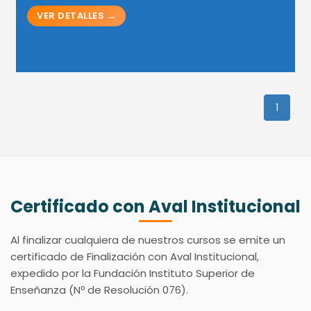
1
Certificado con Aval Institucional
Al finalizar cualquiera de nuestros cursos se emite un
certificado de Finalización con Aval Institucional,
expedido por la Fundación Instituto Superior de
Enseñanza (Nº de Resolución 076).