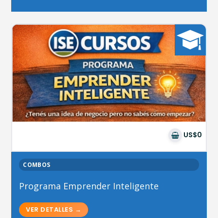
US$0
COMBOS
Programa Emprender Inteligente