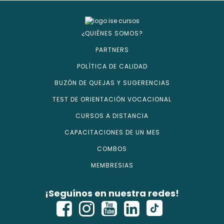
¿QUIÉNES SOMOS?
PARTNERS
POLÍTICA DE CALIDAD
BUZÓN DE QUEJAS Y SUGERENCIAS
TEST DE ORIENTACIÓN VOCACIONAL
CURSOS A DISTANCIA
CAPACITACIONES DE UN MES
COMBOS
MEMBRESIAS
¡Seguínos en nuestra redes!