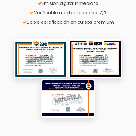
Emisión digital inmediata
Verificable mediante código QR
Doble certificación en cursos premium