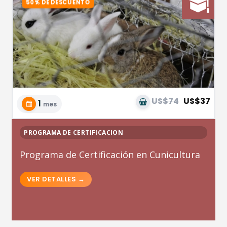
US$74
US$37
1
mes
PROGRAMA DE CERTIFICACION
Programa de Certificación en Cunicultura