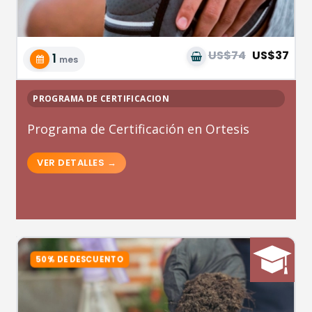
US$74
US$37
1
mes
PROGRAMA DE CERTIFICACION
Programa de Certificación en Ortesis