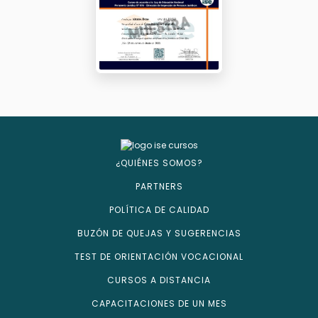
¿QUIÉNES SOMOS?
PARTNERS
POLÍTICA DE CALIDAD
BUZÓN DE QUEJAS Y SUGERENCIAS
TEST DE ORIENTACIÓN VOCACIONAL
CURSOS A DISTANCIA
CAPACITACIONES DE UN MES