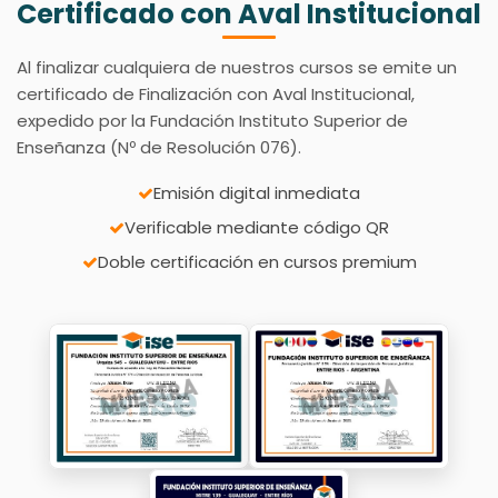
Certificado con Aval Institucional
Al finalizar cualquiera de nuestros cursos se emite un
certificado de Finalización con Aval Institucional,
expedido por la Fundación Instituto Superior de
Enseñanza (Nº de Resolución 076).
Emisión digital inmediata
Verificable mediante código QR
Doble certificación en cursos premium