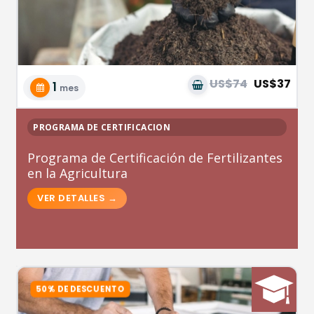
US$74
US$37
1
mes
PROGRAMA DE CERTIFICACION
Programa de Certificación de Fertilizantes
en la Agricultura