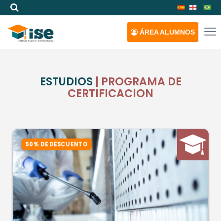
ÁREA
ALUMNOS
ESTUDIOS
| PROGRAMA DE
CERTIFICACION