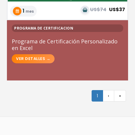
US$74
US$37
1
mes
PROGRAMA DE CERTIFICACION
Programa de Certificación Personalizado
en Excel
1
›
»