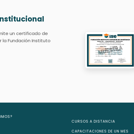
Institucional
mite un certificado de
r la Fundación Instituto
SOMOS?
CURSOS A DISTANCIA
CAPACITACIONES DE UN MES