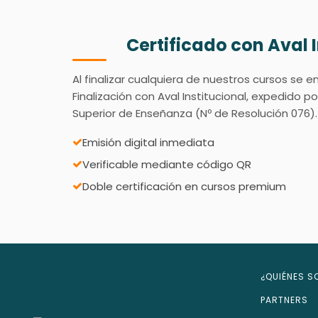
Certificado con Aval 
Al finalizar cualquiera de nuestros cursos se e
Finalización con Aval Institucional, expedido po
Superior de Enseñanza (Nº de Resolución 076).
Emisión digital inmediata
Verificable mediante código QR
Doble certificación en cursos premium
¿QUIÉNES 
PARTNERS