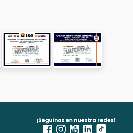
¡Seguínos en nuestra redes!