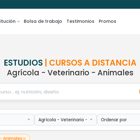
titución
Bolsa de trabajo
Testimonios
Promos
ESTUDIOS
| CURSOS A DISTANCIA
Agrícola - Veterinario - Animales
 - Animales