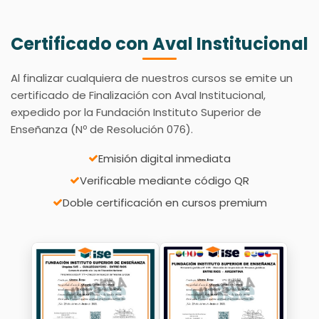
Certificado con Aval Institucional
Al finalizar cualquiera de nuestros cursos se emite un
certificado de Finalización con Aval Institucional,
expedido por la Fundación Instituto Superior de
Enseñanza (Nº de Resolución 076).
Emisión digital inmediata
Verificable mediante código QR
Doble certificación en cursos premium