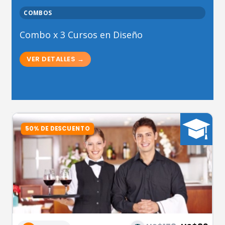
COMBOS
Combo x 3 Cursos en Diseño